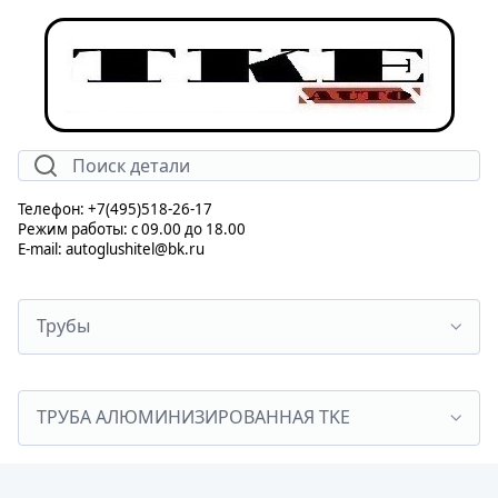
Телефон: +7(495)518-26-17
Режим работы: с 09.00 до 18.00
E-mail: autoglushitel@bk.ru
Трубы
ТРУБА АЛЮМИНИЗИРОВАННАЯ TKE