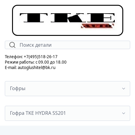
Телефон: +7(495)518-26-17
Режим работы: с 09.00 до 18.00
E-mail: autoglushitel@bk.ru
Гофры
Гофра TKE HYDRA SS201